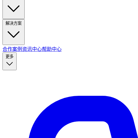
解决方案
合作案例
资讯中心
帮助中心
更多