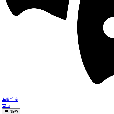
车队管家
首页
产品服务