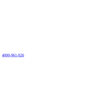
4000-961-926