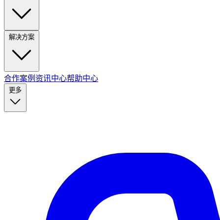
解决方案
合作案例
资讯中心
帮助中心
更多