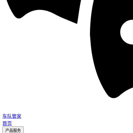
车队管家
首页
产品服务