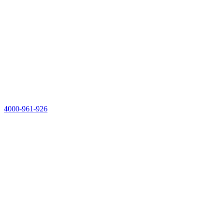
4000-961-926