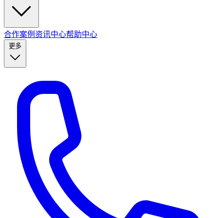
合作案例
资讯中心
帮助中心
更多