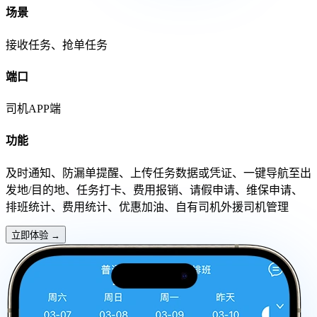
场景
接收任务、抢单任务
端口
司机APP端
功能
及时通知、防漏单提醒、上传任务数据或凭证、一键导航至出
发地/目的地、任务打卡、费用报销、请假申请、维保申请、
排班统计、费用统计、优惠加油、自有司机外援司机管理
立即体验
→