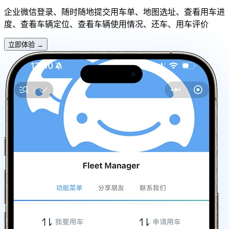
企业微信登录、随时随地提交用车单、地图选址、查看用车进
度、查看车辆定位、查看车辆使用情况、还车、用车评价
立即体验
→