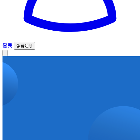
登录
免费注册