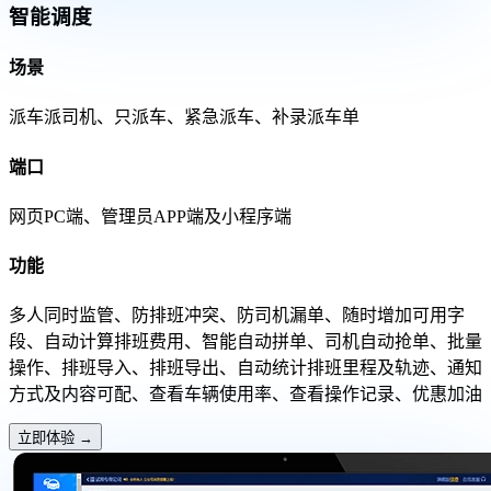
智能调度
场景
派车派司机、只派车、紧急派车、补录派车单
端口
网页PC端、管理员APP端及小程序端
功能
多人同时监管、防排班冲突、防司机漏单、随时增加可用字
段、自动计算排班费用、智能自动拼单、司机自动抢单、批量
操作、排班导入、排班导出、自动统计排班里程及轨迹、通知
方式及内容可配、查看车辆使用率、查看操作记录、优惠加油
立即体验
→