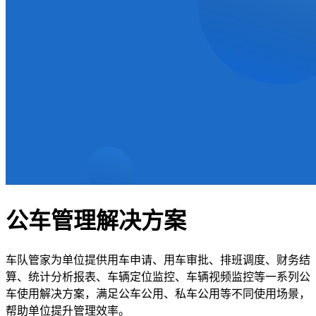
公车管理解决方案
车队管家为单位提供用车申请、用车审批、排班调度、财务结
算、统计分析报表、车辆定位监控、车辆视频监控等一系列公
车使用解决方案，满足公车公用、私车公用等不同使用场景，
帮助单位提升管理效率。