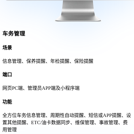
车务管理
场景
信息管理、保养提醒、年检提醒、保险提醒
端口
网页PC端、管理员APP端及小程序端
功能
全方位车务信息管理、周期性自动提醒、短信或APP提醒、设
置其他提醒、ETC/油卡数据同步、维保管理、事故管理、费
用管理