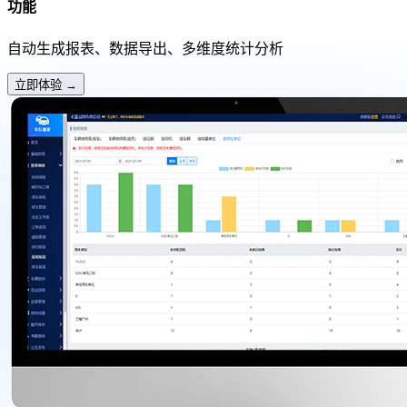
功能
自动生成报表、数据导出、多维度统计分析
立即体验
→