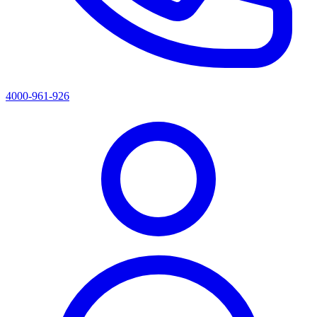
4000-961-926