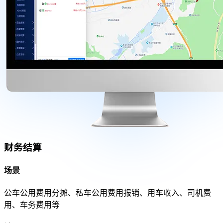
财务结算
场景
公车公用费用分摊、私车公用费用报销、用车收入、司机费
用、车务费用等