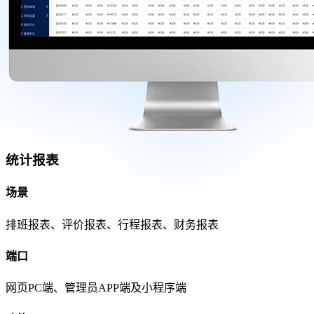
统计报表
场景
排班报表、评价报表、行程报表、财务报表
端口
网页PC端、管理员APP端及小程序端