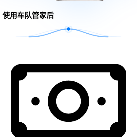
使用车队管家后