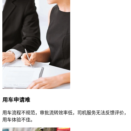
用车申请难
用车流程不规范，审批流转效率低，司机服务无法反馈评价，
用车体验不佳。