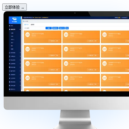
立即体验
→