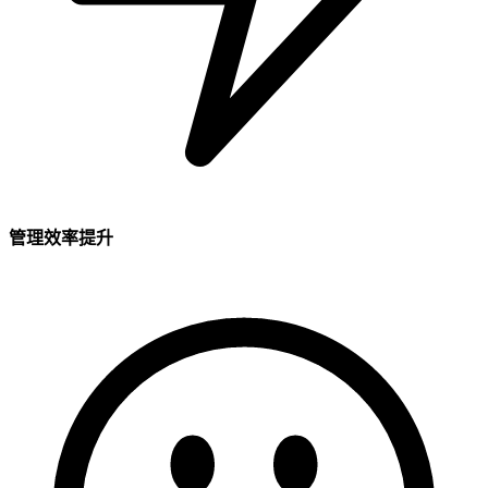
管理效率提升