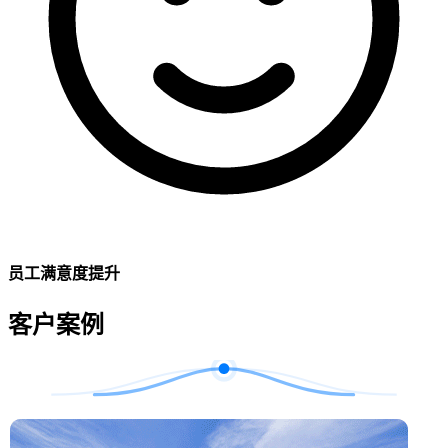
员工满意度提升
客户案例