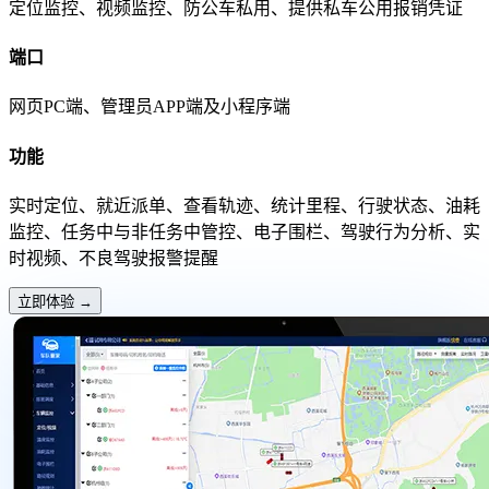
定位监控、视频监控、防公车私用、提供私车公用报销凭证
端口
网页PC端、管理员APP端及小程序端
功能
实时定位、就近派单、查看轨迹、统计里程、行驶状态、油耗
监控、任务中与非任务中管控、电子围栏、驾驶行为分析、实
时视频、不良驾驶报警提醒
立即体验
→