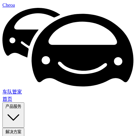
Cheoa
车队管家
首页
产品服务
解决方案