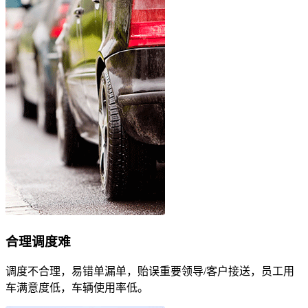
合理调度难
调度不合理，易错单漏单，贻误重要领导/客户接送，员工用
车满意度低，车辆使用率低。