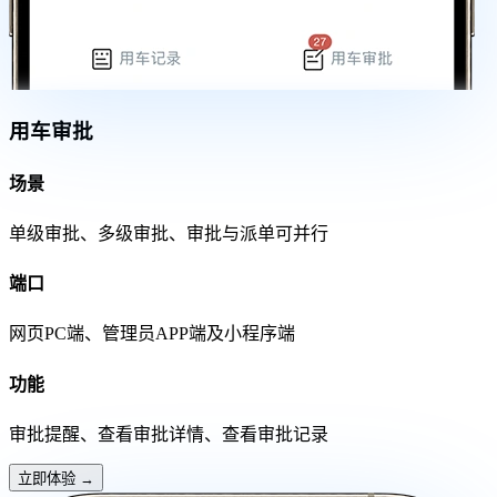
用车审批
场景
单级审批、多级审批、审批与派单可并行
端口
网页PC端、管理员APP端及小程序端
功能
审批提醒、查看审批详情、查看审批记录
立即体验
→