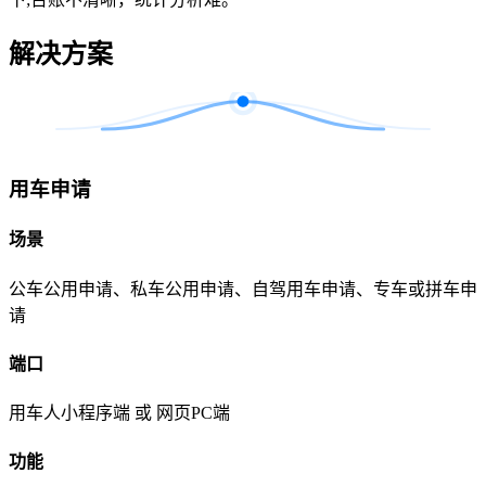
解决方案
用车申请
场景
公车公用申请、私车公用申请、自驾用车申请、专车或拼车申
请
端口
用车人小程序端 或 网页PC端
功能