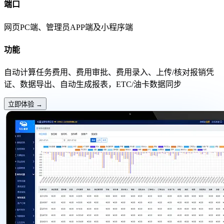
端口
网页PC端、管理员APP端及小程序端
功能
自动计算任务费用、费用审批、费用录入、上传/核对报销凭
证、数据导出、自动生成报表，ETC/油卡数据同步
立即体验
→