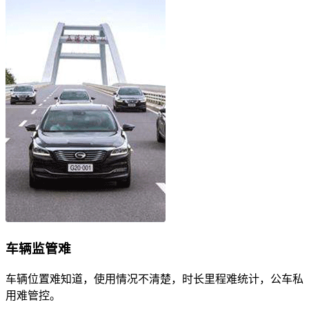
车辆监管难
车辆位置难知道，使用情况不清楚，时长里程难统计，公车私
用难管控。