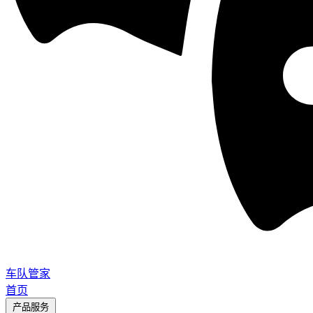
车队管家
首页
产品服务