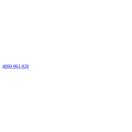
4000-961-926