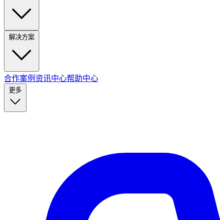
解决方案
合作案例
资讯中心
帮助中心
更多